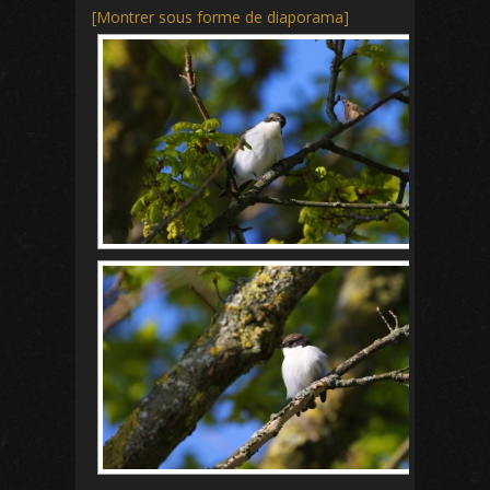
[Montrer sous forme de diaporama]