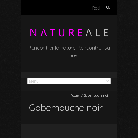
Rechercher :
Rencontrer la nature. Rencontrer sa
nature
Accueil
/
Gobemouche noir
Gobemouche noir