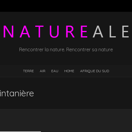
Rencontrer la nature. Rencontrer sa nature
TERRE
AIR
EAU
HOME
AFRIQUE DU SUD
intanière