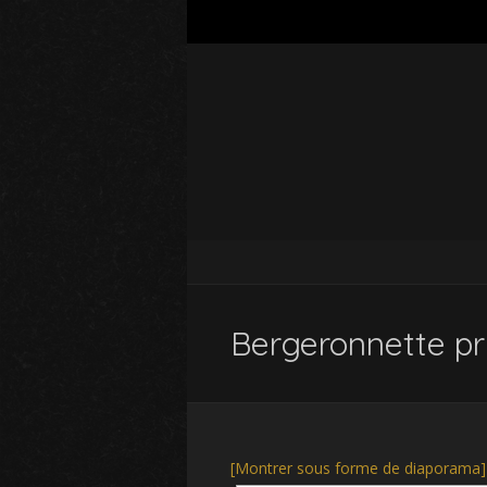
Bergeronnette pr
[Montrer sous forme de diaporama]