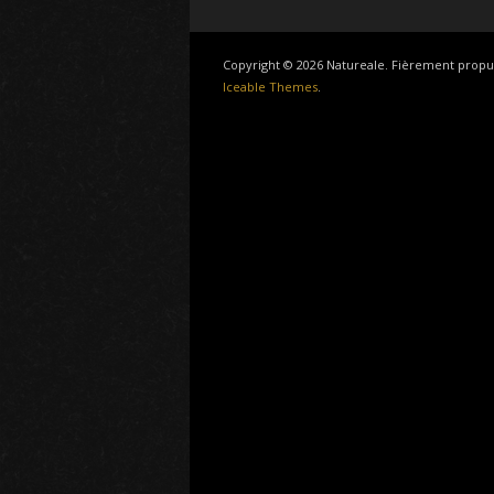
Copyright © 2026 Natureale. Fièrement propu
Iceable Themes
.