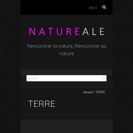
Rechercher :
Rencontrer la nature. Rencontrer sa
nature
Accueil
/
TERRE
TERRE