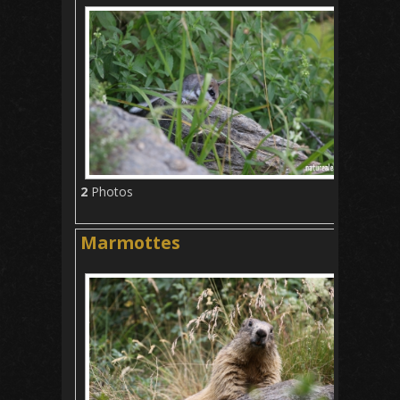
2
Photos
Marmottes