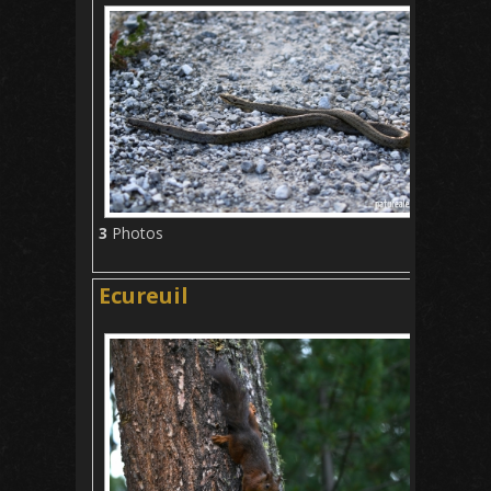
3
Photos
Ecureuil