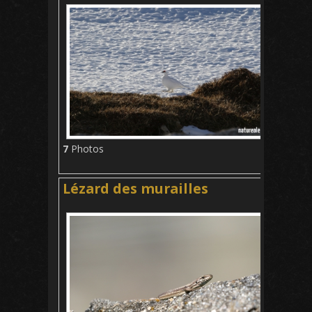
7
Photos
Lézard des murailles