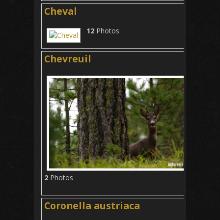
Cheval
12
Photos
Chevreuil
2
Photos
Coronella austriaca