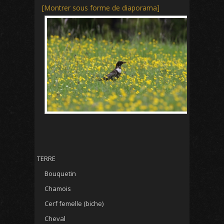
[Montrer sous forme de diaporama]
TERRE
Bouquetin
Chamois
Cerf femelle (biche)
Cheval