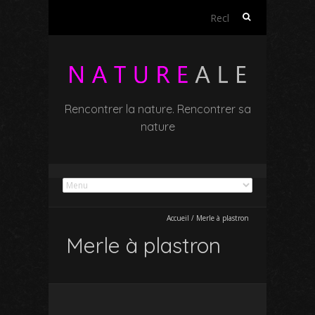
Rechercher :
Rencontrer la nature. Rencontrer sa
nature
Accueil
/
Merle à plastron
Merle à plastron