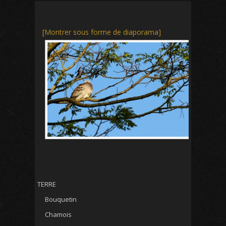
[Montrer sous forme de diaporama]
TERRE
Bouquetin
Chamois