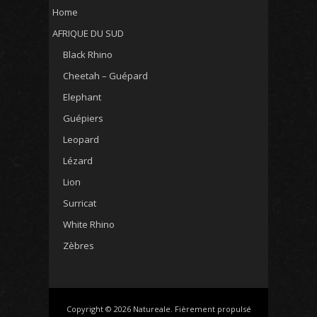
Home
AFRIQUE DU SUD
Black Rhino
Cheetah – Guépard
Elephant
Guépiers
Leopard
Lézard
Lion
Surricat
White Rhino
Zèbres
Copyright © 2026 Natureale. Fièrement propulsé