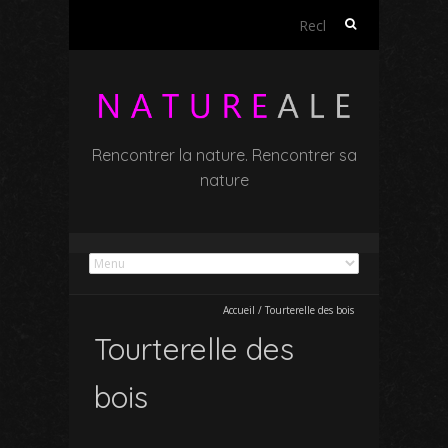
Rechercher :
Rencontrer la nature. Rencontrer sa
nature
Accueil
/
Tourterelle des bois
Tourterelle des
bois