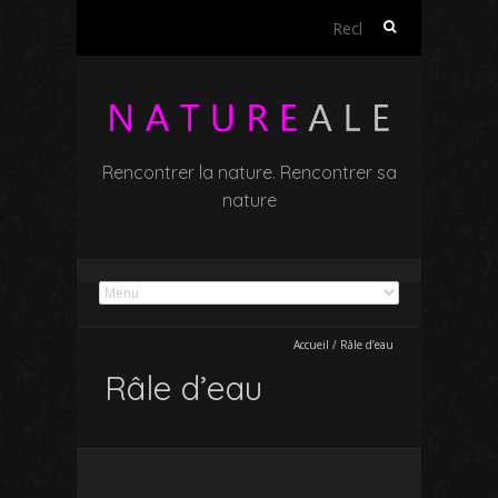
Rechercher :
Rencontrer la nature. Rencontrer sa
nature
Accueil
/
Râle d’eau
Râle d’eau