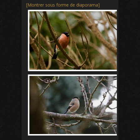
[Montrer sous forme de diaporama]