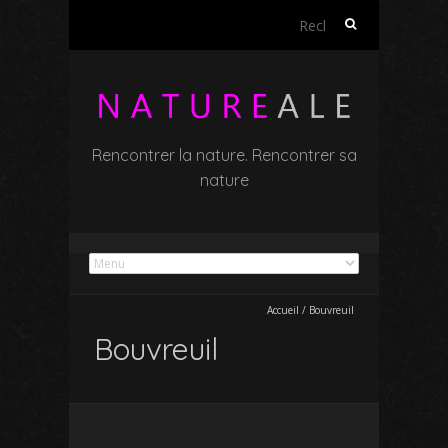
Rechercher :
Rencontrer la nature. Rencontrer sa
nature
Accueil
/
Bouvreuil
Bouvreuil