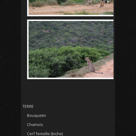
TERRE
Bouquetin
Chamois
Cerf femelle (biche)