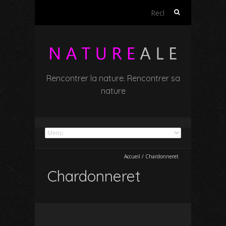
Rechercher :
Rencontrer la nature. Rencontrer sa
nature
Accueil
/
Chardonneret
Chardonneret